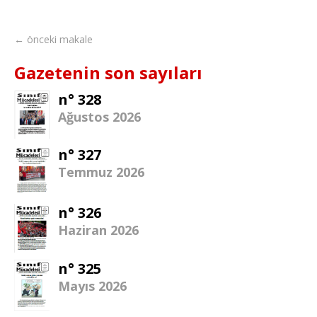
← önceki makale
Gazetenin son sayıları
n° 328
Ağustos 2026
n° 327
Temmuz 2026
n° 326
Haziran 2026
n° 325
Mayıs 2026