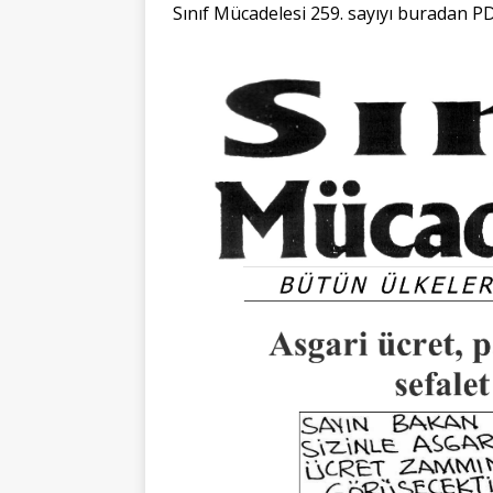
Sınıf Mücadelesi 259. sayıyı buradan
P